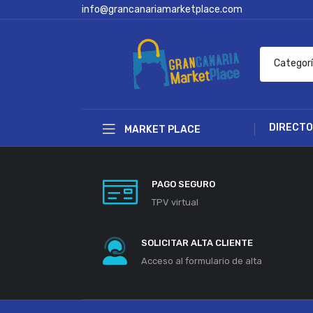
info@grancanariamarketplace.com
Categor
DIRECTO
MARKET PLACE
PAGO SEGURO
TPV virtual
SOLICITAR ALTA CLIENTE
Acceso al formulario de alta