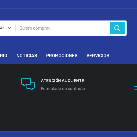
ías
RIO
NOTICIAS
PROMOCIONES
SERVICIOS
ATENCIÓN AL CLIENTE
Formulario de contacto