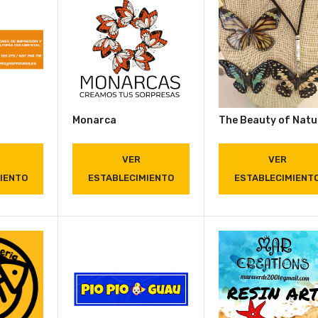
Monarca
The Beauty of Natu
VER
VER
IENTO
ESTABLECIMIENTO
ESTABLECIMIENT