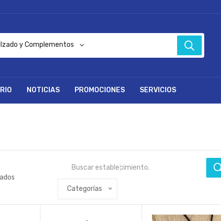
alzado y Complementos
RIO
NOTICIAS
PROMOCIONES
SERVICIOS
tados
Categorías