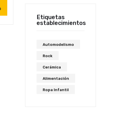
O
Etiquetas
establecimientos
Automodelismo
Rock
Cerámica
Alimentación
Ropa Infantil