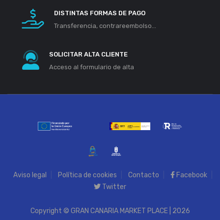
DISTINTAS FORMAS DE PAGO
Transferencia, contrareembolso...
SOLICITAR ALTA CLIENTE
Acceso al formulario de alta
Aviso legal
Política de cookies
Contacto
Facebook
Twitter
Copyright © GRAN CANARIA MARKET PLACE | 2026