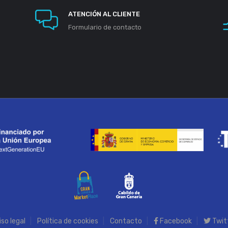
ATENCIÓN AL CLIENTE
Formulario de contacto
iso legal
Política de cookies
Contacto
Facebook
Twit