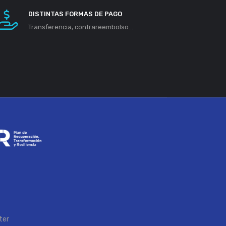
DISTINTAS FORMAS DE PAGO
Transferencia, contrareembolso...
ter