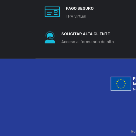
PAGO SEGURO
TPV virtual
SOLICITAR ALTA CLIENTE
Acceso al formulario de alta
Av