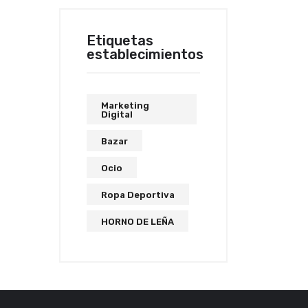
Etiquetas
establecimientos
Marketing
Digital
Bazar
Ocio
Ropa Deportiva
HORNO DE LEÑA