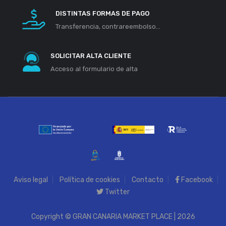
DISTINTAS FORMAS DE PAGO
Transferencia, contrareembolso...
SOLICITAR ALTA CLIENTE
Acceso al formulario de alta
Aviso legal
Política de cookies
Contacto
Facebook
Twitter
Copyright © GRAN CANARIA MARKET PLACE | 2026