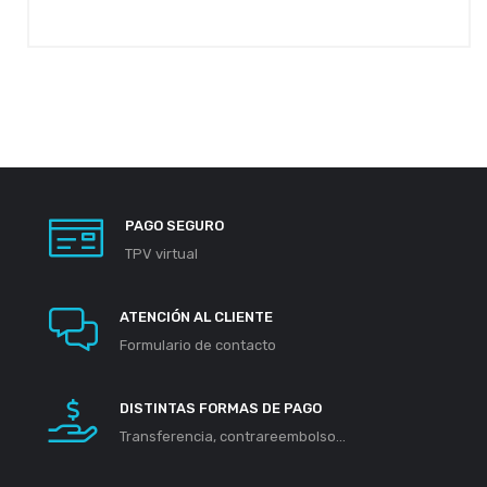
PAGO SEGURO
TPV virtual
ATENCIÓN AL CLIENTE
Formulario de contacto
DISTINTAS FORMAS DE PAGO
Transferencia, contrareembolso...