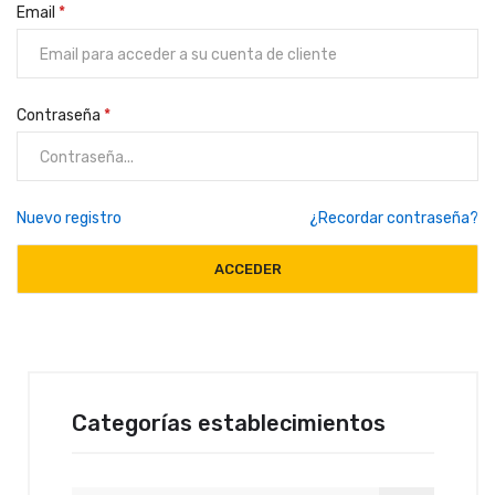
Email
*
Contraseña
*
Nuevo registro
¿Recordar contraseña?
Categorías establecimientos