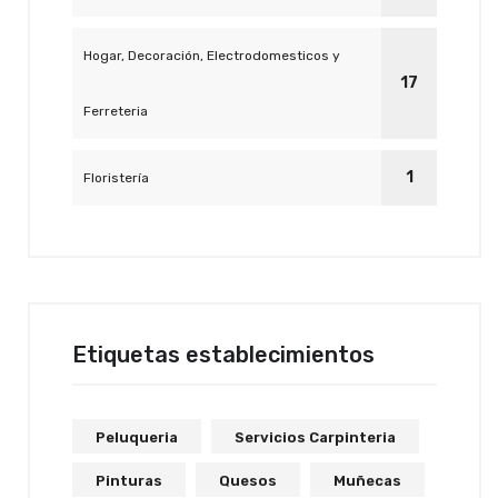
Hogar, Decoración, Electrodomesticos y
17
Ferreteria
1
Floristería
Etiquetas establecimientos
Peluqueria
Servicios Carpinteria
Pinturas
Quesos
Muñecas