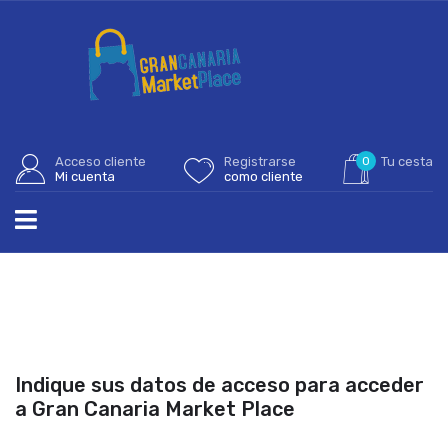
Acceso cliente
Registrarse
0
Tu cesta
Mi cuenta
como cliente
Indique sus datos de acceso para acceder
a Gran Canaria Market Place