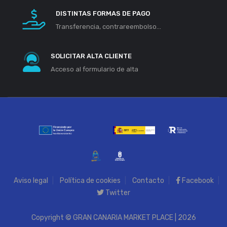
DISTINTAS FORMAS DE PAGO
Transferencia, contrareembolso...
SOLICITAR ALTA CLIENTE
Acceso al formulario de alta
Aviso legal
Política de cookies
Contacto
Facebook
Twitter
Copyright © GRAN CANARIA MARKET PLACE | 2026