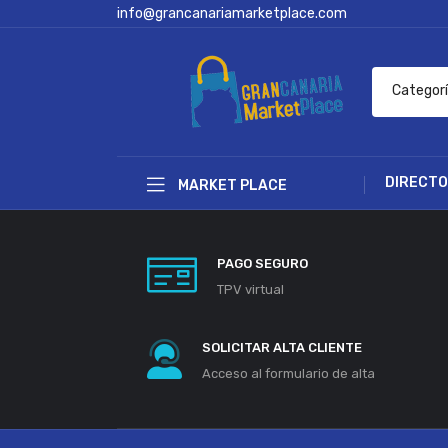
info@grancanariamarketplace.com
Categor
DIRECTO
MARKET PLACE
PAGO SEGURO
TPV virtual
SOLICITAR ALTA CLIENTE
Acceso al formulario de alta