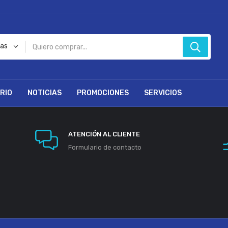
ías
RIO
NOTICIAS
PROMOCIONES
SERVICIOS
ATENCIÓN AL CLIENTE
Formulario de contacto