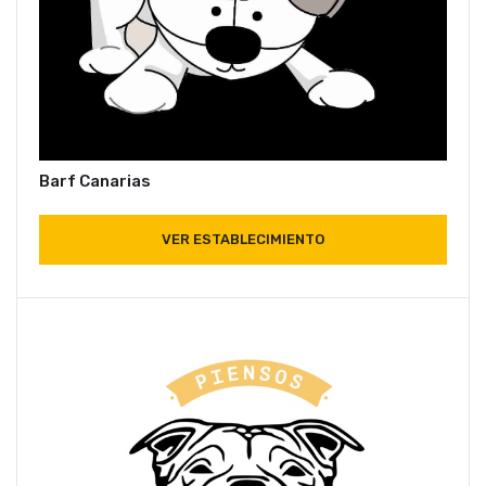
Barf Canarias
VER ESTABLECIMIENTO