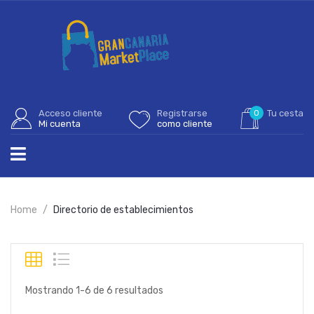
Acceso cliente
Registrarse
0
Tu cesta
Mi cuenta
como cliente
Home
Directorio de establecimientos
Mostrando 1-6 de 6 resultados