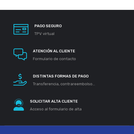
PAGO SEGURO
TPV virtual
ATENCIÓN AL CLIENTE
Formulario de contacto
DISTINTAS FORMAS DE PAGO
Transferencia, contrareembolso...
SOLICITAR ALTA CLIENTE
Acceso al formulario de alta