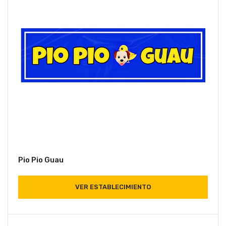
Pio Pio Guau
VER ESTABLECIMIENTO