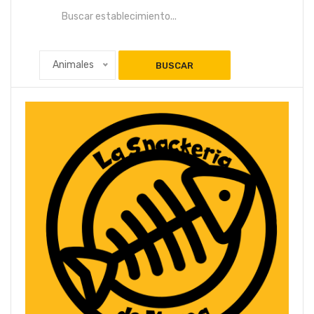
Animales