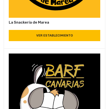
La Snackería de Marea
VER ESTABLECIMIENTO