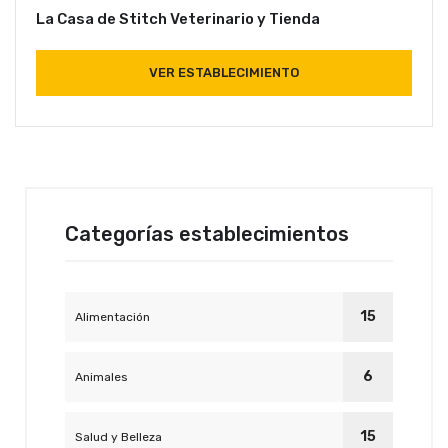
La Casa de Stitch Veterinario y Tienda
VER ESTABLECIMIENTO
Categorías establecimientos
15
Alimentación
6
Animales
15
Salud y Belleza