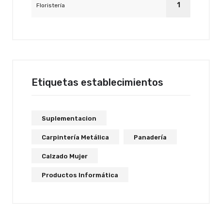
1
Floristería
Etiquetas establecimientos
Suplementacion
Carpintería Metálica
Panadería
Calzado Mujer
Productos Informática