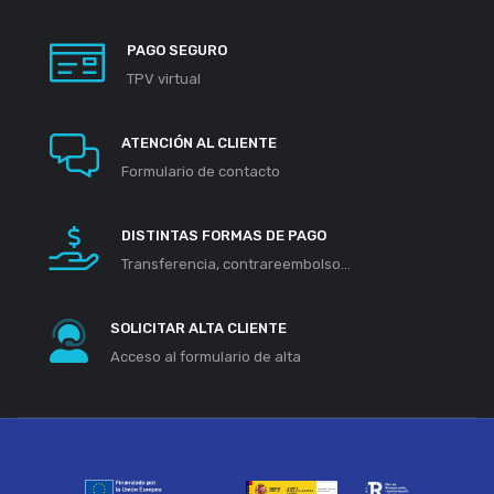
PAGO SEGURO
TPV virtual
ATENCIÓN AL CLIENTE
Formulario de contacto
DISTINTAS FORMAS DE PAGO
Transferencia, contrareembolso...
SOLICITAR ALTA CLIENTE
Acceso al formulario de alta