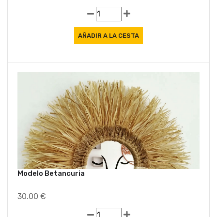
Modelo Betancuria
30.00 €