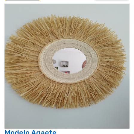
Modelo Agaete