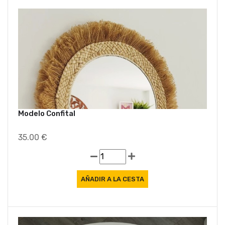
Modelo Confital
35.00 €