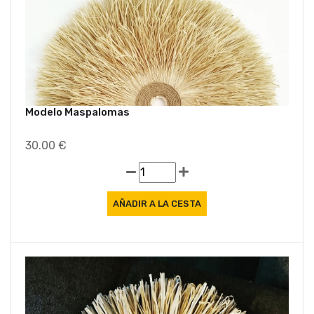
Modelo Maspalomas
30.00 €