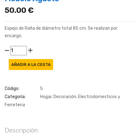
50.00 €
Espejo de Rafia de diámetro total 85 cm. Se realizan por
encargo.
Código:
5
Categoría:
Hogar, Decoración, Electrodomesticos y
Ferreteria
Descripción