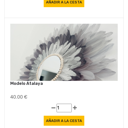
Modelo Atalaya
40.00 €