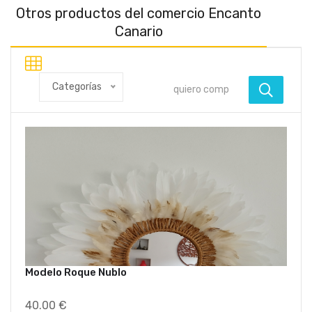
Otros productos del comercio Encanto
Canario
Categorías
Modelo Roque Nublo
40.00 €