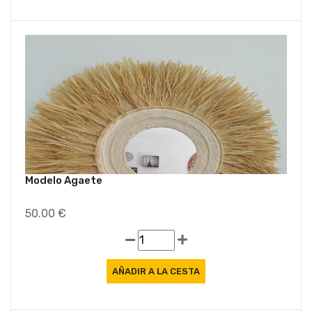
Modelo Agaete
50.00 €