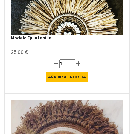
Modelo Quintanilla
25.00 €