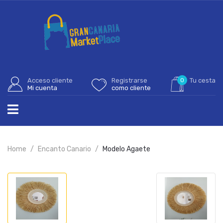
Acceso cliente
Registrarse
0
Tu cesta
Mi cuenta
como cliente
Home
Encanto Canario
Modelo Agaete