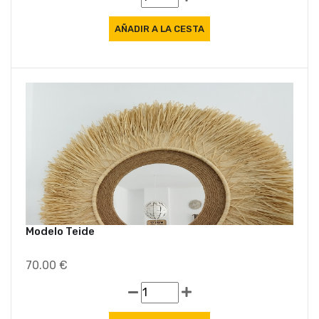
Modelo Teide
70.00 €