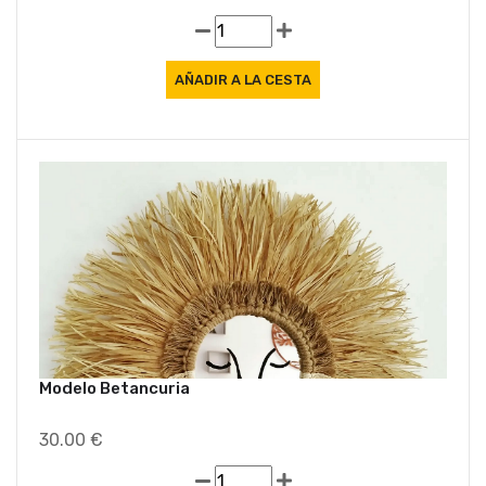
Modelo Betancuria
30.00 €