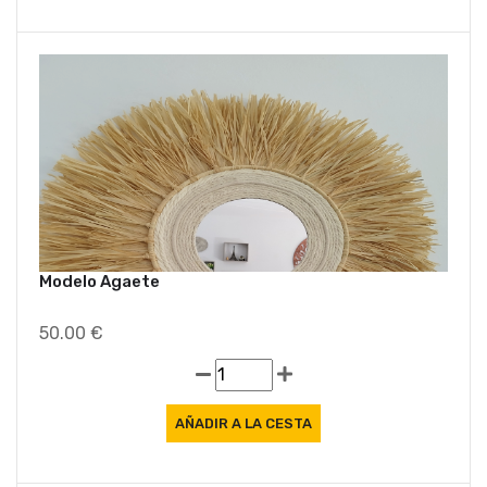
Modelo Agaete
50.00 €