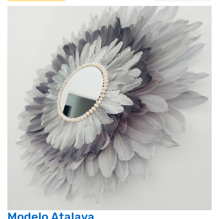
Modelo Atalaya