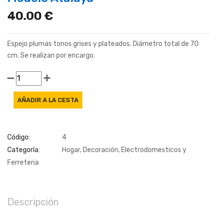
40.00 €
Espejo plumas tonos grises y plateados. Diámetro total de 70
cm. Se realizan por encargo.
Código:
4
Categoría:
Hogar, Decoración, Electrodomesticos y
Ferreteria
Descripción