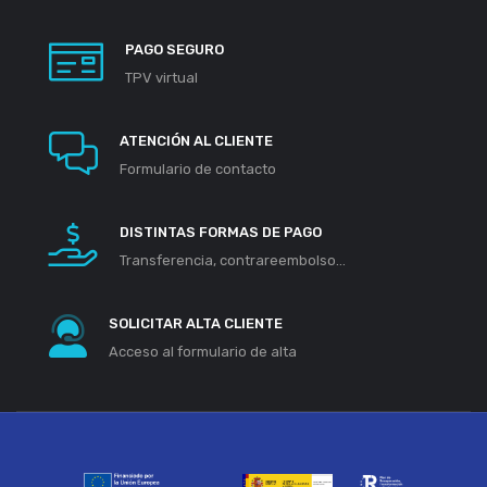
PAGO SEGURO
TPV virtual
ATENCIÓN AL CLIENTE
Formulario de contacto
DISTINTAS FORMAS DE PAGO
Transferencia, contrareembolso...
SOLICITAR ALTA CLIENTE
Acceso al formulario de alta