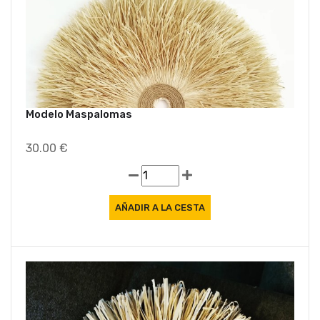
Modelo Maspalomas
30.00 €