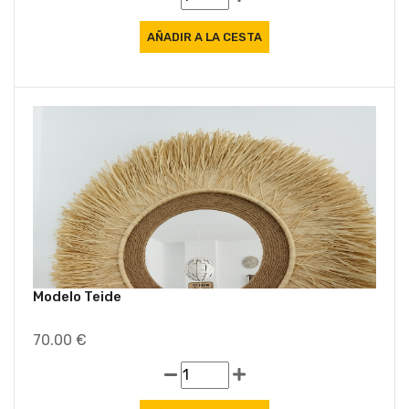
Modelo Teide
70.00 €