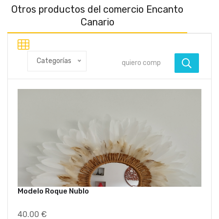
Otros productos del comercio Encanto
Canario
Categorías
Modelo Roque Nublo
40.00 €