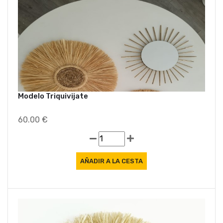
Modelo Triquivijate
60.00 €