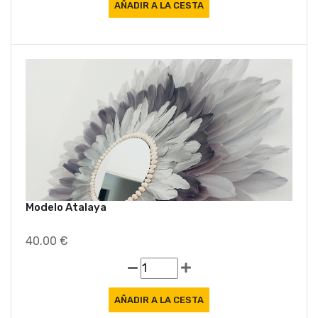
Modelo Atalaya
40.00 €