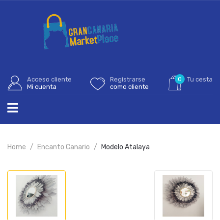
Acceso cliente
Registrarse
0
Tu cesta
Mi cuenta
como cliente
Home
Encanto Canario
Modelo Atalaya