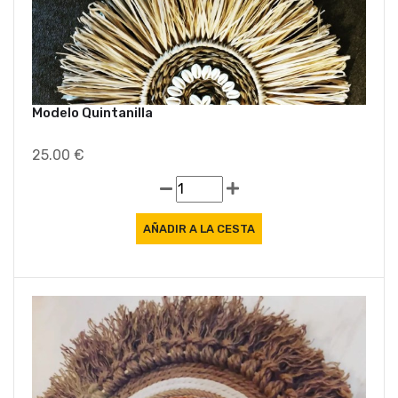
Modelo Quintanilla
25.00 €