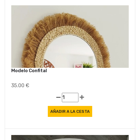
Modelo Confital
35.00 €