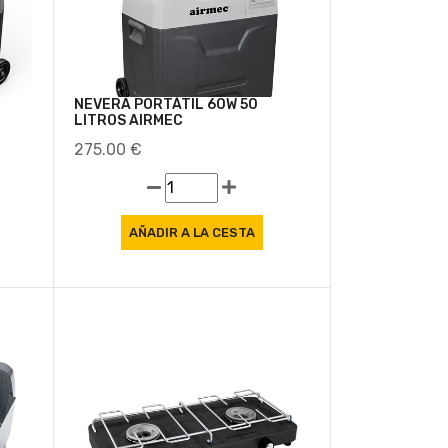
NEVERA PORTÁTIL 60W 50
LITROS AIRMEC
275.00 €
Oferta
Oferta