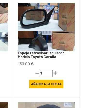
Espejo retrovisor izquierdo
Modelo Toyota Corolla
130.00 €