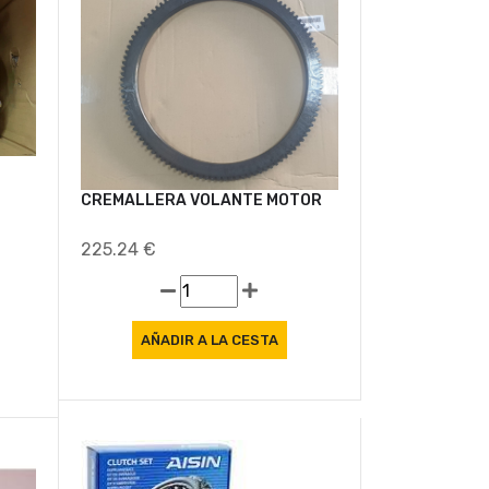
Oferta
Oferta
CREMALLERA VOLANTE MOTOR
225.24 €