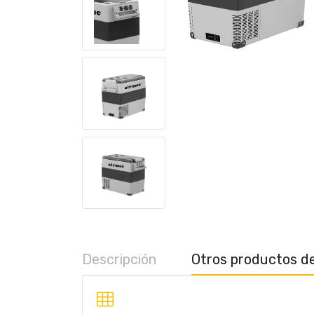
Descripción
Otros productos de