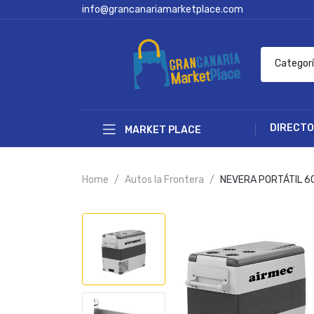
info@grancanariamarketplace.com
Categor
DIRECTO
MARKET PLACE
Home
Autos la Frontera
NEVERA PORTÁTIL 6