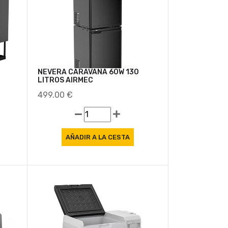
NEVERA CARAVANA 60W 130
LITROS AIRMEC
499.00 €
Oferta
Oferta