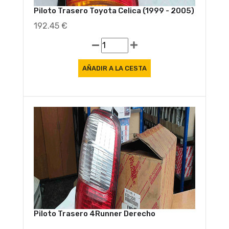
Piloto Trasero Toyota Celica (1999 - 2005)
192.45 €
Oferta
Piloto Trasero 4Runner Derecho