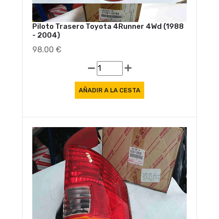
Piloto Trasero Toyota 4Runner 4Wd (1988
- 2004)
98.00 €
Oferta