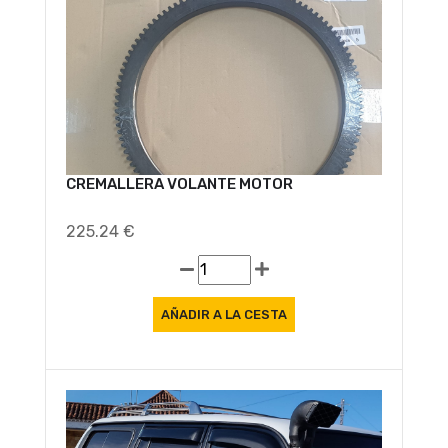
Oferta
CREMALLERA VOLANTE MOTOR
225.24 €