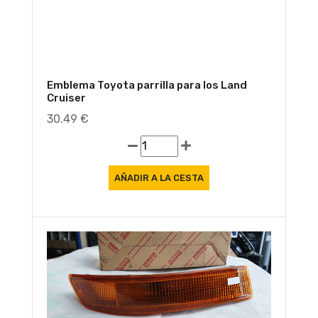
Emblema Toyota parrilla para los Land
Cruiser
30.49 €
Oferta