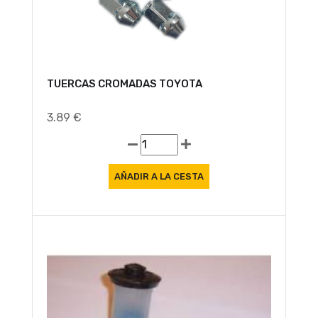
TUERCAS CROMADAS TOYOTA
3.89 €
Oferta