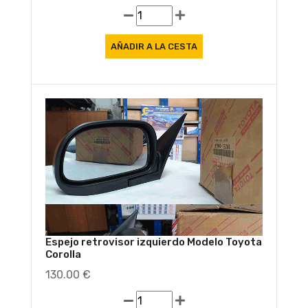
Espejo retrovisor izquierdo Modelo Toyota
Corolla
130.00 €