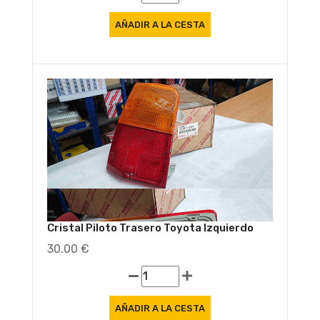
Cristal Piloto Trasero Toyota Izquierdo
30.00 €