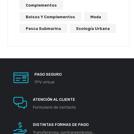
Complementos
Bolsos Y Complementos
Moda
Pesca Submarina
Ecología Urbana
PAGO SEGURO
TPV virtual
ATENCIÓN AL CLIENTE
Formulario de contacto
DISTINTAS FORMAS DE PAGO
Transferencia, contrareembolso...