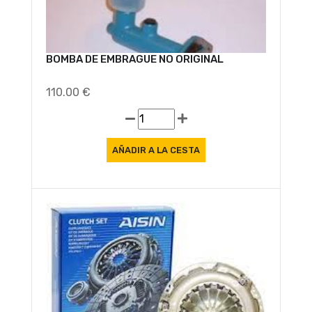
BOMBA DE EMBRAGUE NO ORIGINAL
110.00 €
Oferta