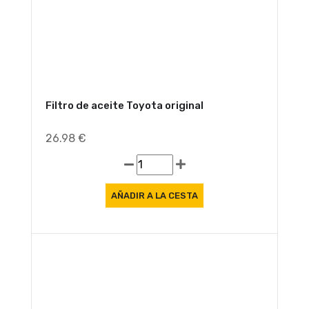
Filtro de aceite Toyota original
26.98 €