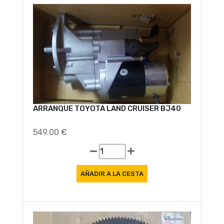
Oferta
ARRANQUE TOYOTA LAND CRUISER BJ40
549.00 €