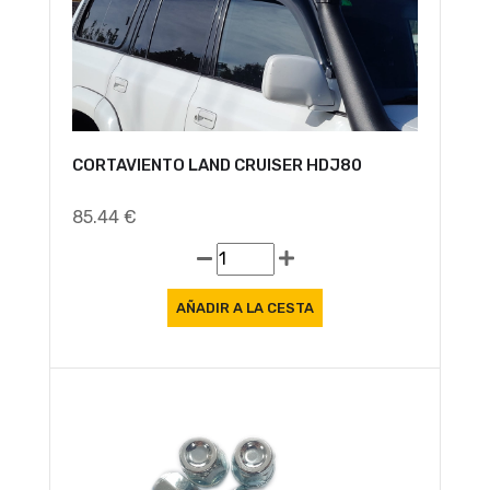
Oferta
CORTAVIENTO LAND CRUISER HDJ80
85.44 €
Oferta