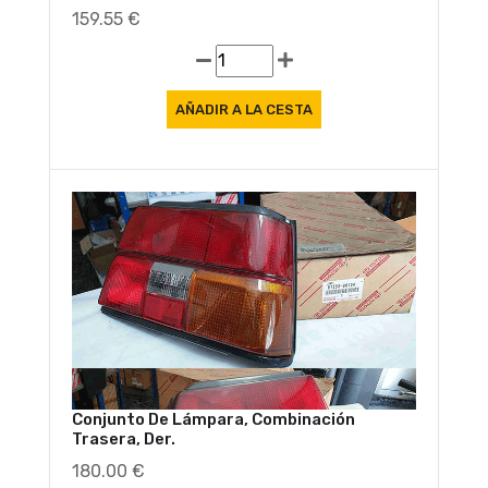
159.55 €
Conjunto De Lámpara, Combinación
Trasera, Der.
180.00 €