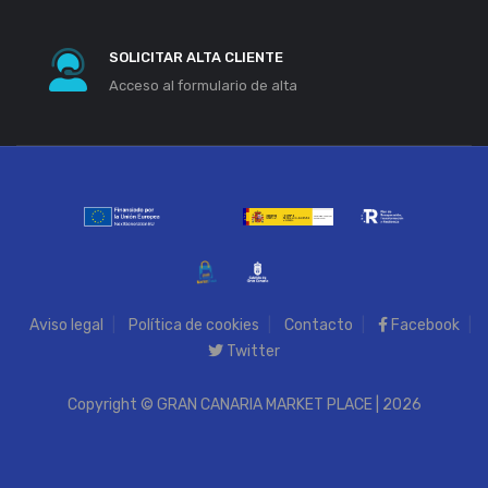
SOLICITAR ALTA CLIENTE
Acceso al formulario de alta
Aviso legal
Política de cookies
Contacto
Facebook
Twitter
Copyright © GRAN CANARIA MARKET PLACE | 2026