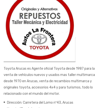
Toyota Arucas es Agente oficial Toyota desde 1987 para la
venta de vehículos nuevos y usados mas taller multimarca
desde 1970 en Arucas, venta de recambios multimarca y
originales toyota, accesorios 4x4 y para turismos, todo lo
relacionado con el mundo del motor.
Dirección: Carretera del Lomo nº43, Arucas