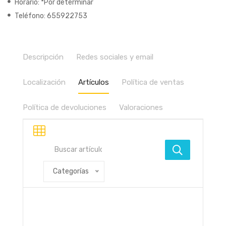
Horario: *Por determinar
Teléfono: 655922753
Descripción
Redes sociales y email
Localización
Artículos
Política de ventas
Política de devoluciones
Valoraciones
Categorías