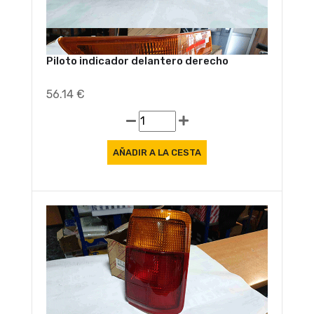
Piloto indicador delantero derecho
56.14 €