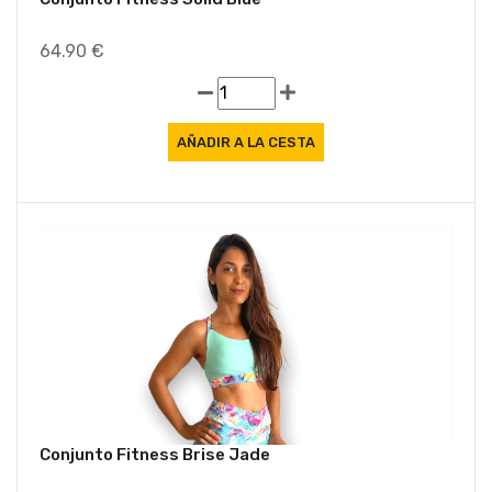
64.90 €
Conjunto Fitness Brise Jade