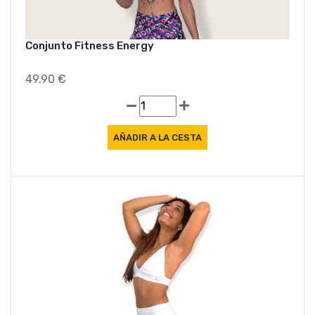
Conjunto Fitness Energy
49.90 €