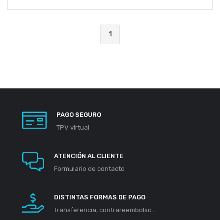
1
PAGO SEGURO
TPV virtual
ATENCIÓN AL CLIENTE
Formulario de contacto
DISTINTAS FORMAS DE PAGO
Transferencia, contrareembolso...