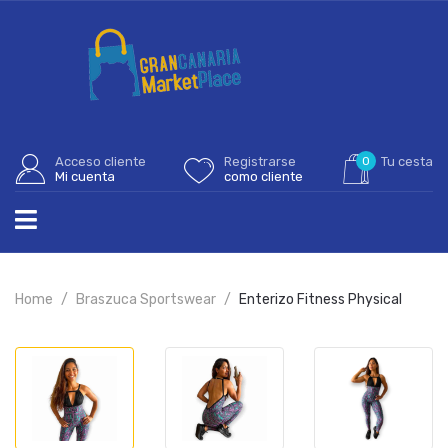
Acceso cliente
Registrarse
0
Tu cesta
Mi cuenta
como cliente
Home
Braszuca Sportswear
Enterizo Fitness Physical