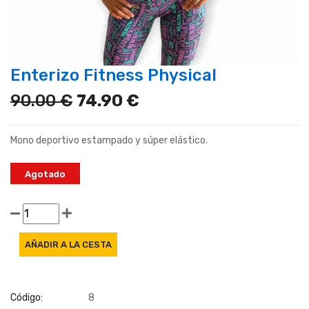
Enterizo Fitness Physical
90.00 €
74.90 €
Mono deportivo estampado y súper elástico.
Agotado
Código:
8