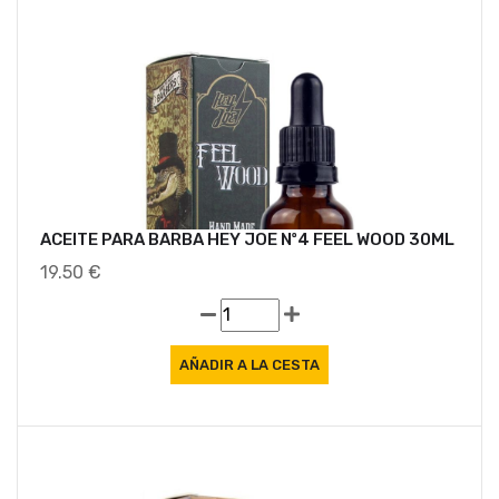
ACEITE PARA BARBA HEY JOE Nº4 FEEL WOOD 30ML
19.50 €