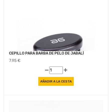
CEPILLO PARA BARBA DE PELO DE JABALÍ
7.95 €