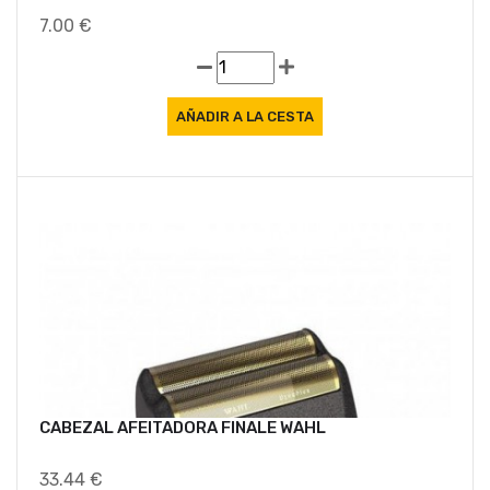
7.00 €
CABEZAL AFEITADORA FINALE WAHL
33.44 €