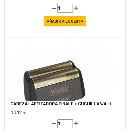
CABEZAL AFEITADORA FINALE + CUCHILLA WAHL
40.12 €