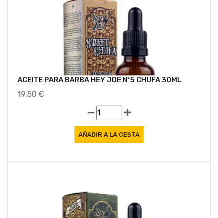
ACEITE PARA BARBA HEY JOE Nº5 CHUFA 30ML
19.50 €