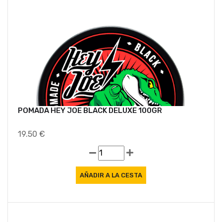
POMADA HEY JOE BLACK DELUXE 100GR
19.50 €