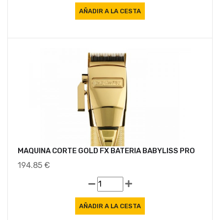
MAQUINA CORTE GOLD FX BATERIA BABYLISS PRO
194.85 €