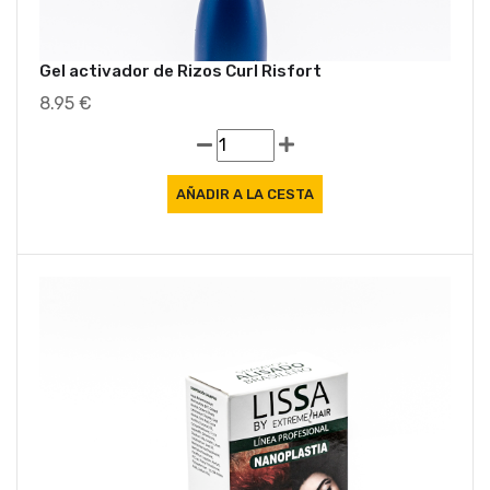
Gel activador de Rizos Curl Risfort
8.95 €