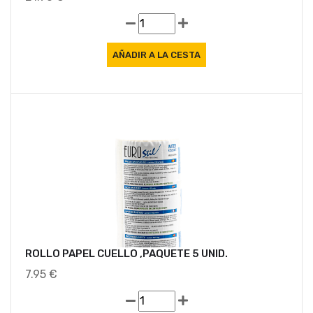
ROLLO PAPEL CUELLO ,PAQUETE 5 UNID.
7.95 €