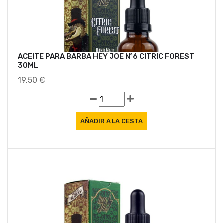
ACEITE PARA BARBA HEY JOE Nº6 CITRIC FOREST
30ML
19.50 €