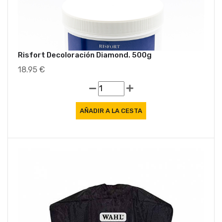
Risfort Decoloración Diamond. 500g
18.95 €