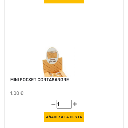
MINI POCKET CORTASANGRE
1.00 €