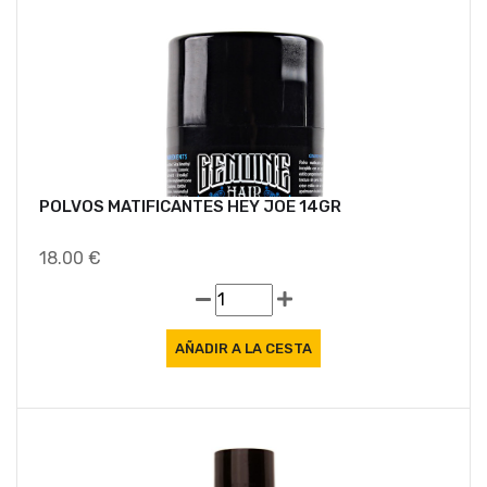
POLVOS MATIFICANTES HEY JOE 14GR
18.00 €