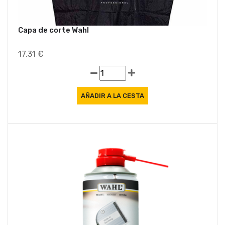
Capa de corte Wahl
17.31 €