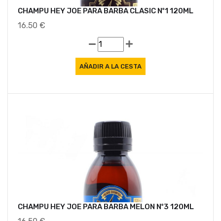
CHAMPU HEY JOE PARA BARBA CLASIC Nº1 120ML
16.50 €
CHAMPU HEY JOE PARA BARBA MELON Nº3 120ML