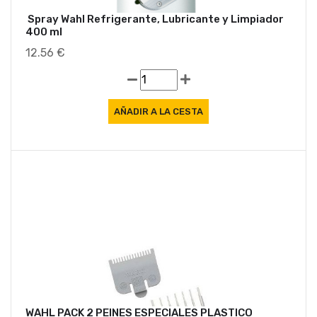
Spray Wahl Refrigerante, Lubricante y Limpiador
400 ml
12.56 €
WAHL PACK 2 PEINES ESPECIALES PLASTICO