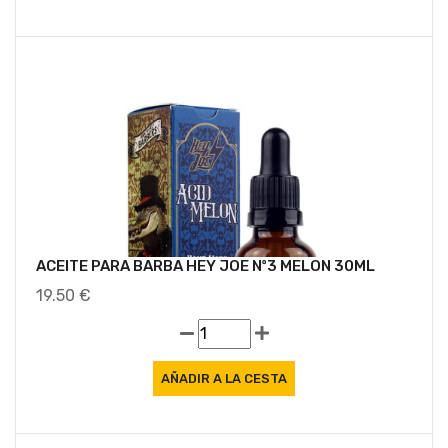
ACEITE PARA BARBA HEY JOE Nº3 MELON 30ML
19.50 €