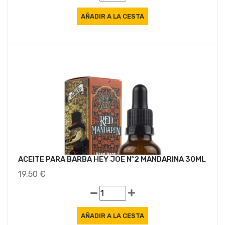
ACEITE PARA BARBA HEY JOE Nº2 MANDARINA 30ML
19.50 €