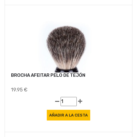
BROCHA AFEITAR PELO DE TEJÓN
19.95 €