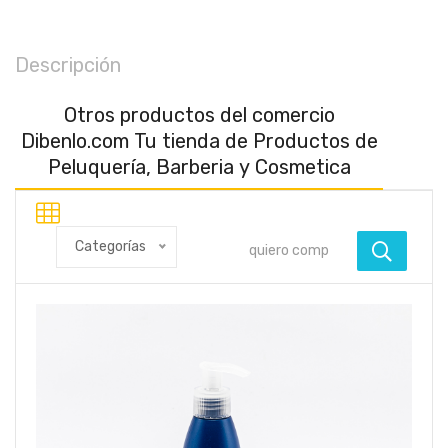
Descripción
Otros productos del comercio
Dibenlo.com Tu tienda de Productos de
Peluquería, Barberia y Cosmetica
Categorías
Ofe