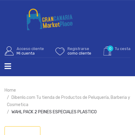
Acceso cliente
Registrarse
0
Tu cesta
Mi cuenta
como cliente
Home
Dibenlo.com Tu tienda de Productos de Peluquería, Barberia y
Cosmetica
WAHL PACK 2 PEINES ESPECIALES PLASTICO