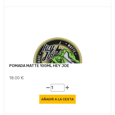
POMADA MATTE 100ML HEY JOE
18.00 €