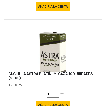
CUCHILLA ASTRA PLATINUM, CAJA 100 UNIDADES
(20X5)
12.00 €