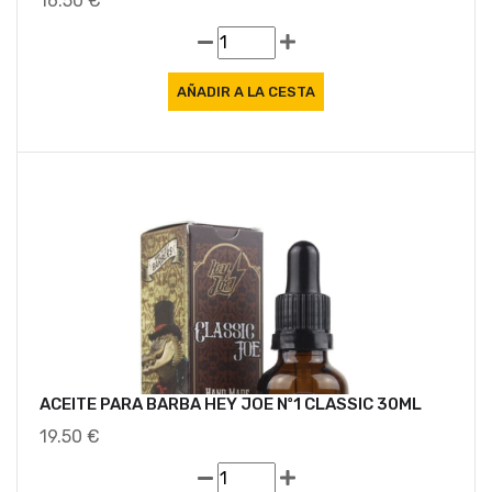
16.50 €
ACEITE PARA BARBA HEY JOE Nº1 CLASSIC 30ML
19.50 €