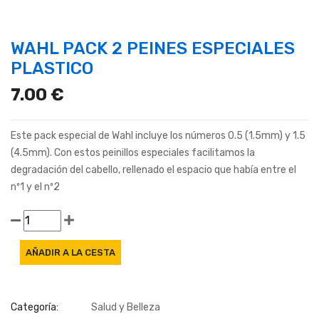
WAHL PACK 2 PEINES ESPECIALES
PLASTICO
7.00 €
Este pack especial de Wahl incluye los números 0.5 (1.5mm) y 1.5
(4.5mm). Con estos peinillos especiales facilitamos la
degradación del cabello, rellenado el espacio que había entre el
nº1 y el nº2
Categoría:
Salud y Belleza