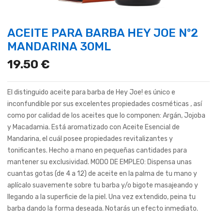
ACEITE PARA BARBA HEY JOE Nº2
MANDARINA 30ML
19.50 €
El distinguido aceite para barba de Hey Joe! es único e
inconfundible por sus excelentes propiedades cosméticas , así
como por calidad de los aceites que lo componen: Argán, Jojoba
y Macadamia. Está aromatizado con Aceite Esencial de
Mandarina, el cuál posee propiedades revitalizantes y
tonificantes. Hecho a mano en pequeñas cantidades para
mantener su exclusividad. MODO DE EMPLEO: Dispensa unas
cuantas gotas (de 4 a 12) de aceite en la palma de tu mano y
aplícalo suavemente sobre tu barba y/o bigote masajeando y
llegando a la superficie de la piel. Una vez extendido, peina tu
barba dando la forma deseada. Notarás un efecto inmediato.