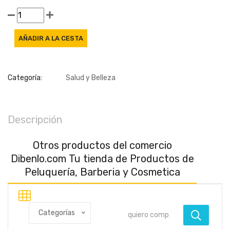
Categoría:
Salud y Belleza
Descripción
Otros productos del comercio
Dibenlo.com Tu tienda de Productos de
Peluquería, Barberia y Cosmetica
Categorías