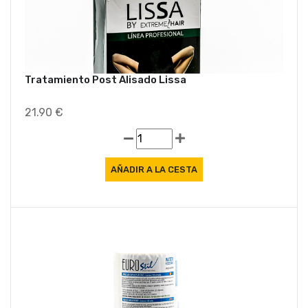
Tratamiento Post Alisado Lissa
21.90 €