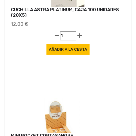
CUCHILLA ASTRA PLATINUM, CAJA 100 UNIDADES
(20X5)
12.00 €
MINI POCKET CORTASANGRE