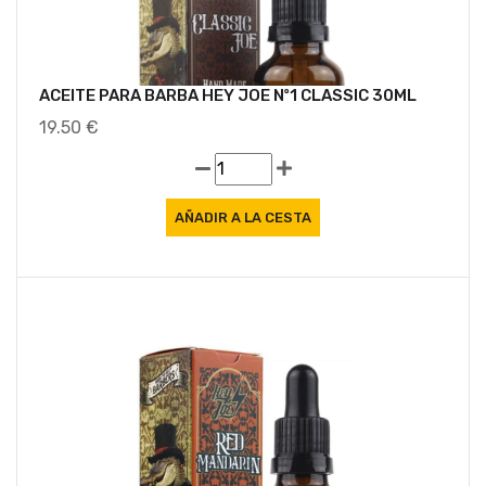
ACEITE PARA BARBA HEY JOE Nº1 CLASSIC 30ML
19.50 €