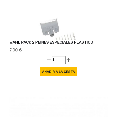
WAHL PACK 2 PEINES ESPECIALES PLASTICO
7.00 €