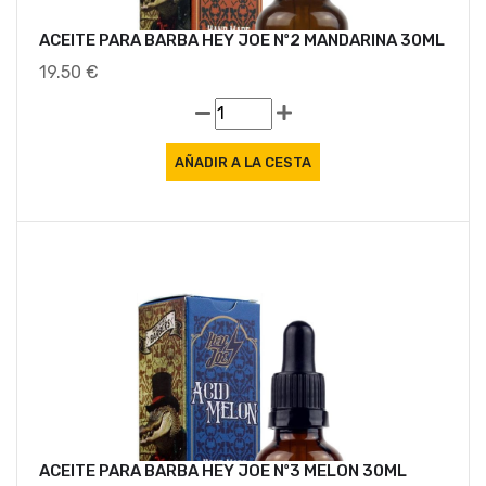
ACEITE PARA BARBA HEY JOE Nº2 MANDARINA 30ML
19.50 €
ACEITE PARA BARBA HEY JOE Nº3 MELON 30ML