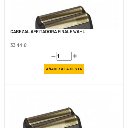
CABEZAL AFEITADORA FINALE WAHL
33.44 €