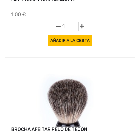
1.00 €
BROCHA AFEITAR PELO DE TEJÓN