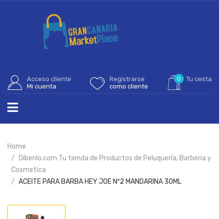
Acceso cliente
Registrarse
0
Tu cesta
Mi cuenta
como cliente
Home
Dibenlo.com Tu tienda de Productos de Peluquería, Barberia y
Cosmetica
ACEITE PARA BARBA HEY JOE Nº2 MANDARINA 30ML