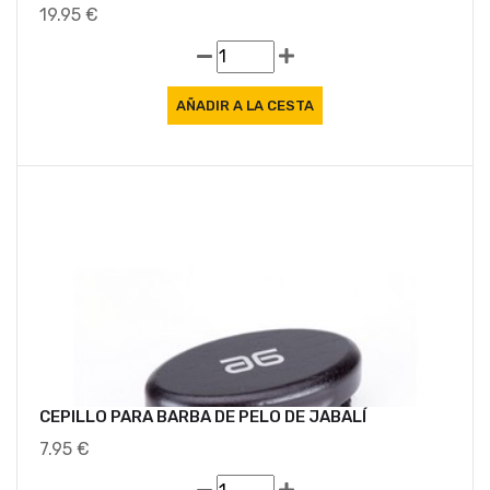
19.95 €
CEPILLO PARA BARBA DE PELO DE JABALÍ
7.95 €