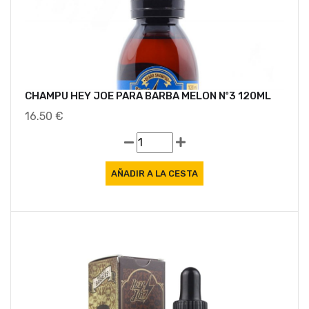
CHAMPU HEY JOE PARA BARBA MELON Nº3 120ML
16.50 €