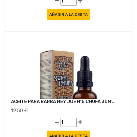
ACEITE PARA BARBA HEY JOE Nº5 CHUFA 30ML
19.50 €