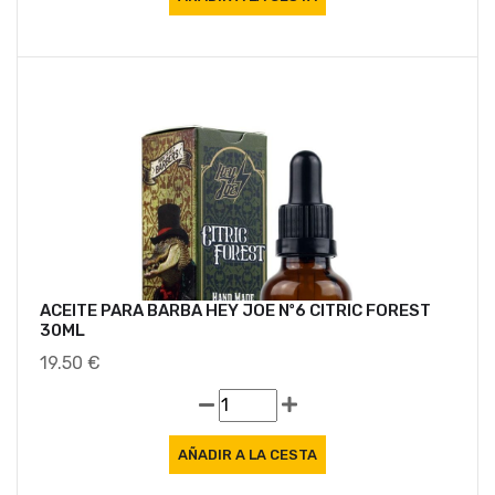
ACEITE PARA BARBA HEY JOE Nº6 CITRIC FOREST
30ML
19.50 €