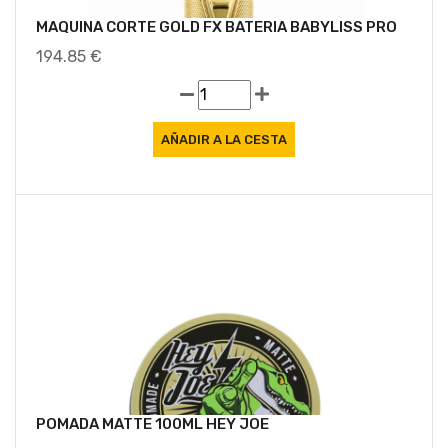
MAQUINA CORTE GOLD FX BATERIA BABYLISS PRO
194.85 €
POMADA MATTE 100ML HEY JOE