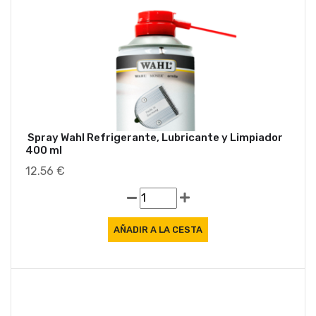
Spray Wahl Refrigerante, Lubricante y Limpiador
400 ml
12.56 €