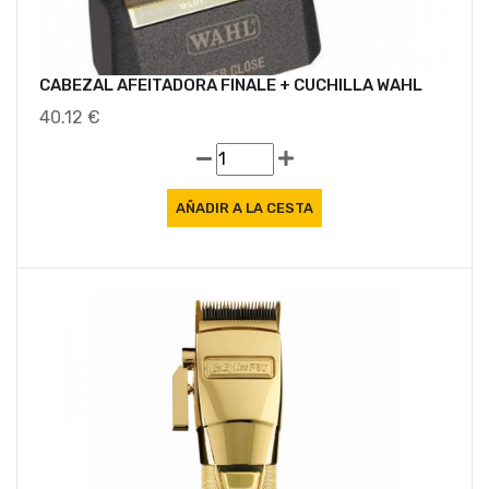
CABEZAL AFEITADORA FINALE + CUCHILLA WAHL
40.12 €