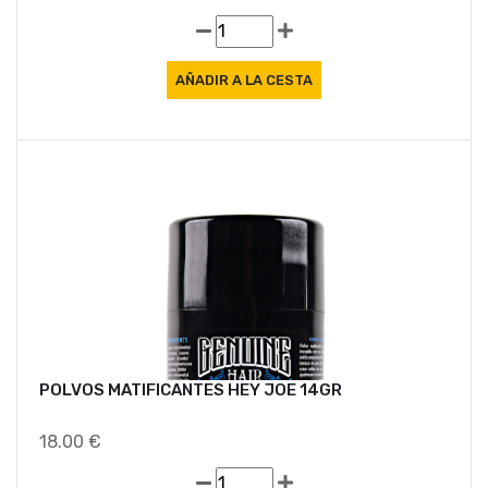
POLVOS MATIFICANTES HEY JOE 14GR
18.00 €