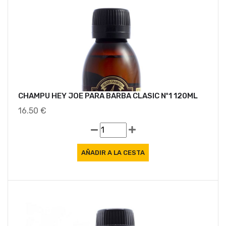
CHAMPU HEY JOE PARA BARBA CLASIC Nº1 120ML
16.50 €