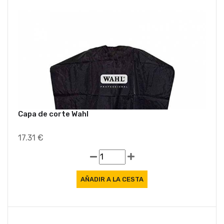
Capa de corte Wahl
17.31 €