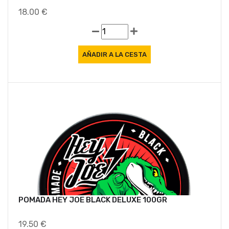
18.00 €
POMADA HEY JOE BLACK DELUXE 100GR
19.50 €