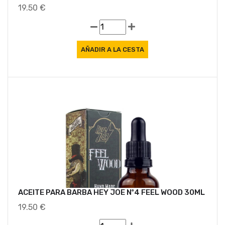
19.50 €
ACEITE PARA BARBA HEY JOE Nº4 FEEL WOOD 30ML
19.50 €