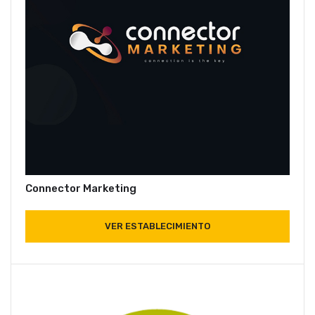
Connector Marketing
VER ESTABLECIMIENTO