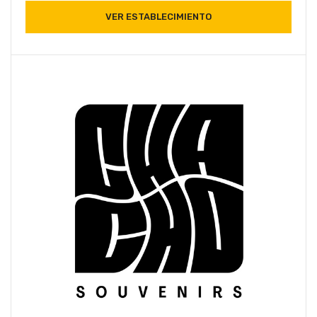
VER ESTABLECIMIENTO