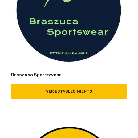
Braszuca Sportswear
VER ESTABLECIMIENTO