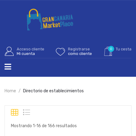
Acceso cliente
Registrarse
0
Tu cesta
Mi cuenta
como cliente
Home
Directorio de establecimientos
Mostrando 1-16 de 166 resultados