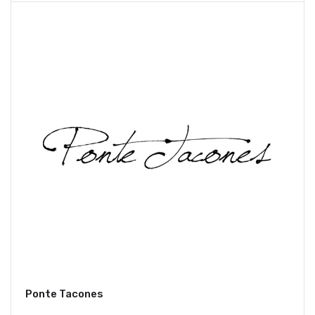
Ponte Tacones