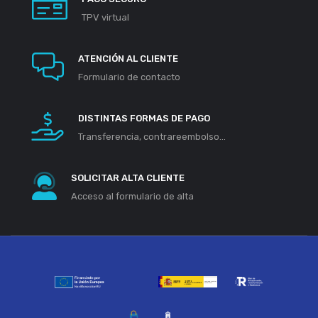
TPV virtual
ATENCIÓN AL CLIENTE
Formulario de contacto
DISTINTAS FORMAS DE PAGO
Transferencia, contrareembolso...
SOLICITAR ALTA CLIENTE
Acceso al formulario de alta