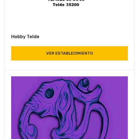
Hobby Telde
VER ESTABLECIMIENTO