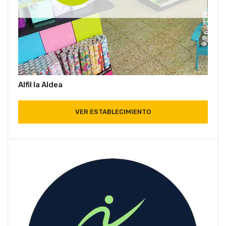
Alfil la Aldea
VER ESTABLECIMIENTO