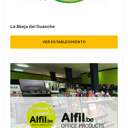
La Abeja del Guanche
VER ESTABLECIMIENTO