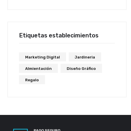
Etiquetas establecimientos
Marketing Digital
Jardineria
Almientación
Diseño Gráfico
Regalo
PAGO SEGURO