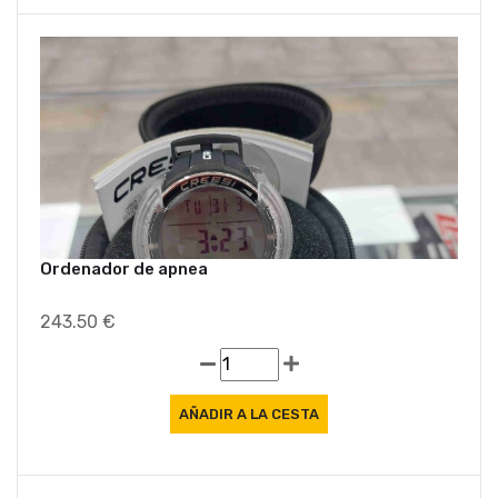
Ordenador de apnea
243.50 €