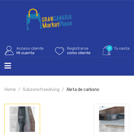
Acceso cliente
Registrarse
0
Tu cesta
Mi cuenta
como cliente
Home
Subzonefreediving
Aleta de carbono