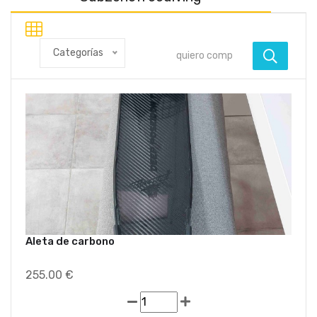
Categorías
Aleta de carbono
255.00 €