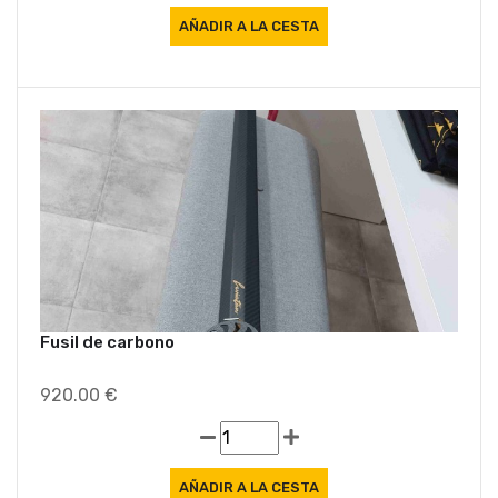
Fusil de carbono
920.00 €