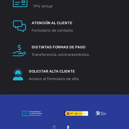
TPV virtual
ATENCIÓN AL CLIENTE
Formulario de contacto
DISTINTAS FORMAS DE PAGO
Transferencia, contrareembolso...
SOLICITAR ALTA CLIENTE
Acceso al formulario de alta