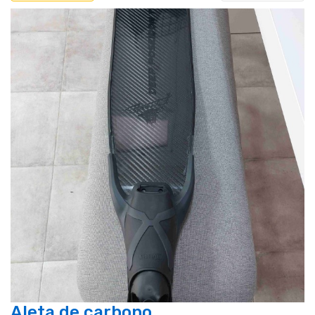
Aleta de carbono