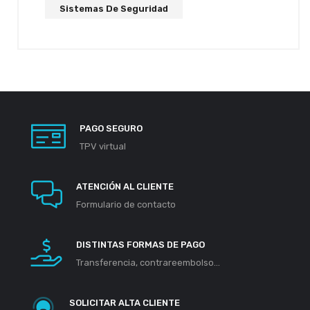
Sistemas De Seguridad
PAGO SEGURO
TPV virtual
ATENCIÓN AL CLIENTE
Formulario de contacto
DISTINTAS FORMAS DE PAGO
Transferencia, contrareembolso...
SOLICITAR ALTA CLIENTE