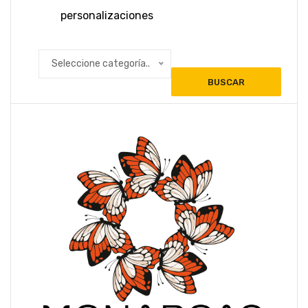
Seleccione categoría..