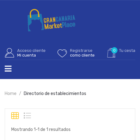
Acceso cliente
Registrarse
0
Tu cesta
Mi cuenta
como cliente
Home
Directorio de establecimientos
Mostrando 1-1 de 1 resultados