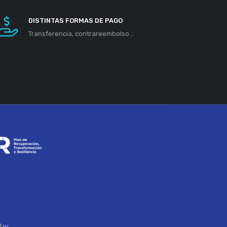
DISTINTAS FORMAS DE PAGO
Transferencia, contrareembolso...
ter