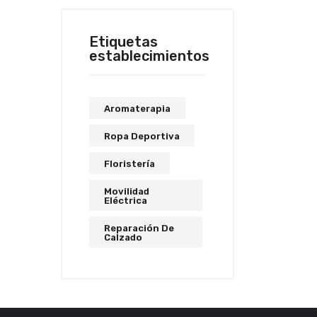
Etiquetas
establecimientos
Aromaterapia
Ropa Deportiva
Floristería
Movilidad
Eléctrica
Reparación De
Calzado