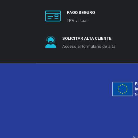
PAGO SEGURO
TPV virtual
SOLICITAR ALTA CLIENTE
Acceso al formulario de alta
Av