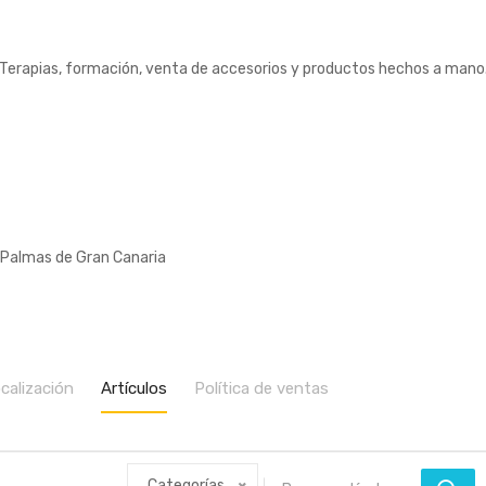
Terapias, formación, venta de accesorios y productos hechos a mano
 Palmas de Gran Canaria
calización
Artículos
Política de ventas
Categorías