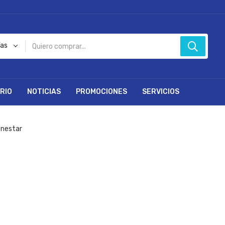
ías
RIO
NOTICIAS
PROMOCIONES
SERVICIOS
enestar