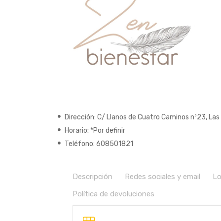
Dirección: C/ Llanos de Cuatro Caminos nº23, Las
Horario: *Por definir
Teléfono: 608501821
Descripción
Redes sociales y email
Lo
Política de devoluciones