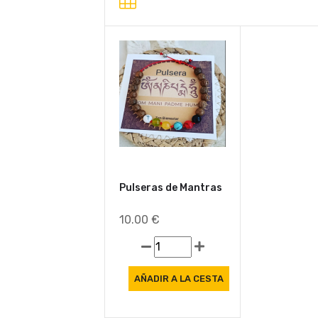
Pulseras de Mantras
10.00 €