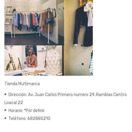
Tienda Multimarca
Dirección: Av. Juan Carlos Primero numero 29, Ramblas Centro
Loacal 22
Horario: *Por definir
Teléfono: 682885210