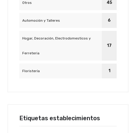
45
Otros
6
Automoción y Talleres
Hogar, Decoración, Electrodomesticos y
17
Ferreteria
1
Floristería
Etiquetas establecimientos