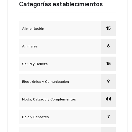
Categorías establecimientos
15
Alimentación
6
Animales
15
Salud y Belleza
9
Electrónica y Comunicación
44
Moda, Calzado y Complementos
7
Ocio y Deportes