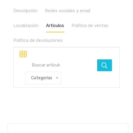
Descripción
Redes sociales y email
Localización
Artículos
Política de ventas
Política de devoluciones
Categorías