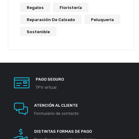
Regalos
Floristería
Reparación De Calzado
Peluqueria
Sostenible
PAGO SEGURO
TPV virtual
ATENCIÓN AL CLIENTE
Formulario de contacto
DISTINTAS FORMAS DE PAGO