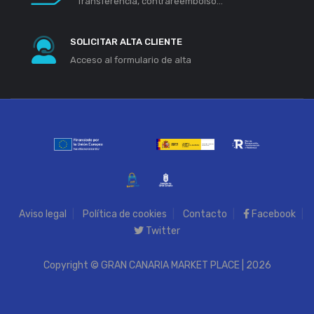
Transferencia, contrareembolso...
SOLICITAR ALTA CLIENTE
Acceso al formulario de alta
Aviso legal
Política de cookies
Contacto
Facebook
Twitter
Copyright © GRAN CANARIA MARKET PLACE | 2026