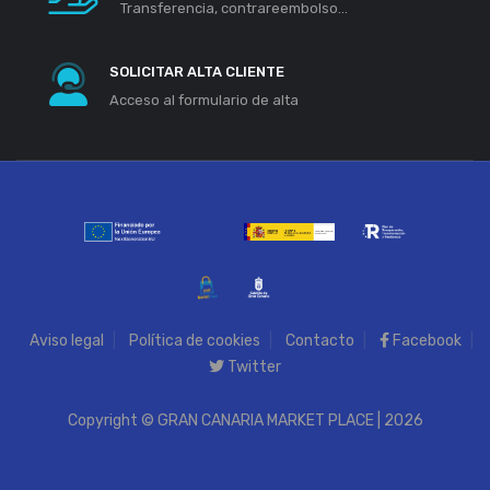
Transferencia, contrareembolso...
SOLICITAR ALTA CLIENTE
Acceso al formulario de alta
Aviso legal
Política de cookies
Contacto
Facebook
Twitter
Copyright © GRAN CANARIA MARKET PLACE | 2026