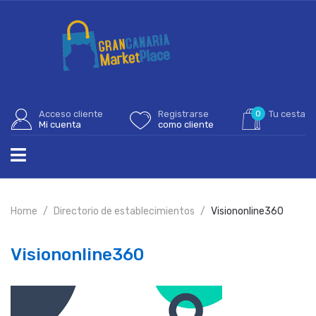
Acceso cliente
Registrarse
0
Tu cesta
Mi cuenta
como cliente
Home
Directorio de establecimientos
Visiononline360
Visiononline360