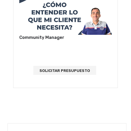
Community Manager
SOLICITAR PRESUPUESTO