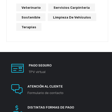
Veterinario
Servicios Carpinteria
Sostenible
Limpieza De Vehículos
Terapias
PAGO SEGURO
TPV virtual
ATENCIÓN AL CLIENTE
Formulario de contacto
DISTINTAS FORMAS DE PAGO