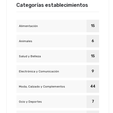
Categorías establecimientos
15
Alimentación
6
Animales
15
Salud y Belleza
9
Electrónica y Comunicación
44
Moda, Calzado y Complementos
7
Ocio y Deportes