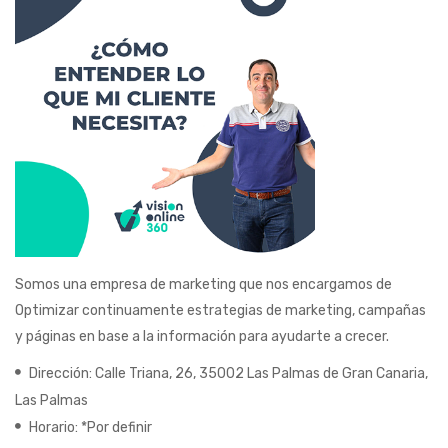
Somos una empresa de marketing que nos encargamos de
Optimizar continuamente estrategias de marketing, campañas
y páginas en base a la información para ayudarte a crecer.
Dirección: Calle Triana, 26, 35002 Las Palmas de Gran Canaria,
Las Palmas
Horario: *Por definir