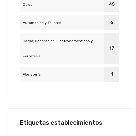
45
Otros
6
Automoción y Talleres
Hogar, Decoración, Electrodomesticos y
17
Ferreteria
1
Floristería
Etiquetas establecimientos