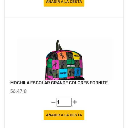
MOCHILA ESCOLAR GRANDE COLORES FORNITE
56.47 €