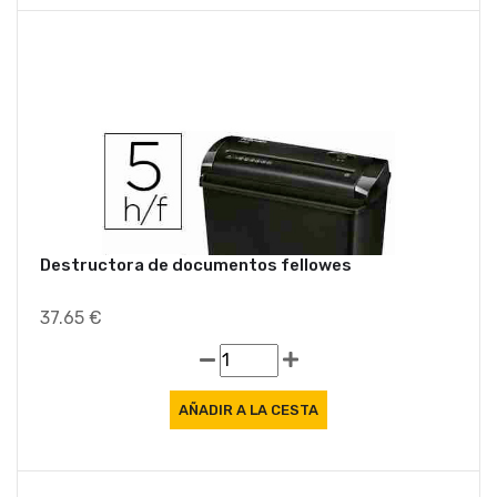
Destructora de documentos fellowes
37.65 €