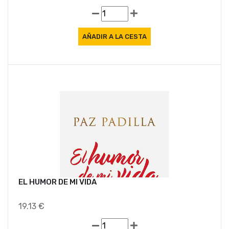
EL HUMOR DE MI VIDA
19.13 €