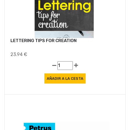
LETTERING TIPS FOR CREATION
23.94 €