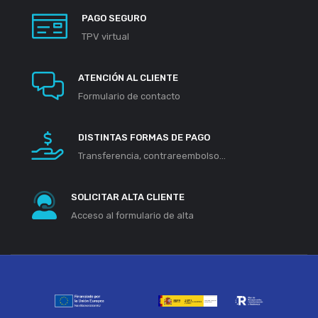
PAGO SEGURO
TPV virtual
ATENCIÓN AL CLIENTE
Formulario de contacto
DISTINTAS FORMAS DE PAGO
Transferencia, contrareembolso...
SOLICITAR ALTA CLIENTE
Acceso al formulario de alta