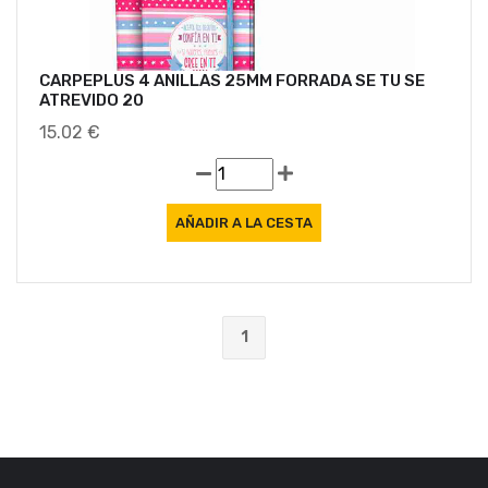
CARPEPLUS 4 ANILLAS 25MM FORRADA SE TU SE
ATREVIDO 20
15.02 €
1