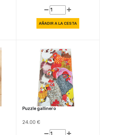
Puzzle gallinero
24.00 €