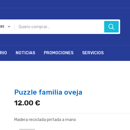
ías
RIO
NOTICIAS
PROMOCIONES
SERVICIOS
Puzzle familia oveja
12.00 €
Madera reciclada pintada a mano