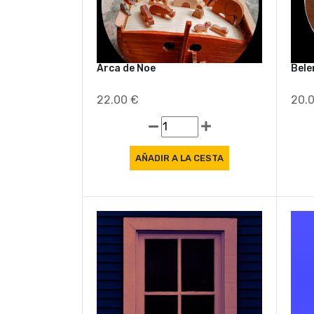
Arca de Noe
Bele
22.00 €
20.