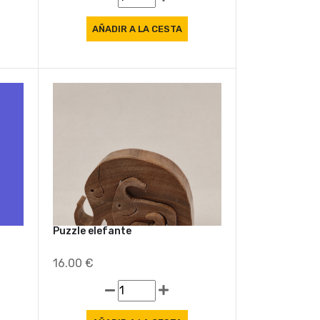
Puzzle elefante
16.00 €