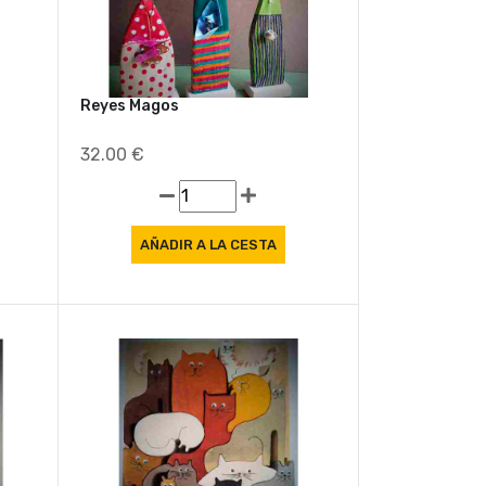
Reyes Magos
32.00 €