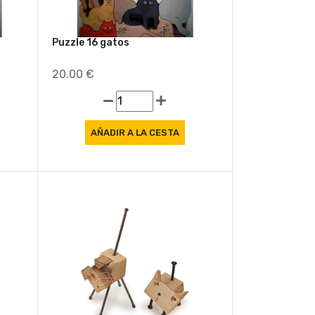
Puzzle 16 gatos
20.00 €