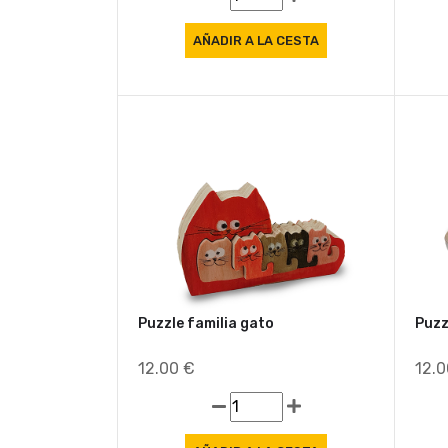
Puzzle familia gato
Puzz
12.00 €
12.