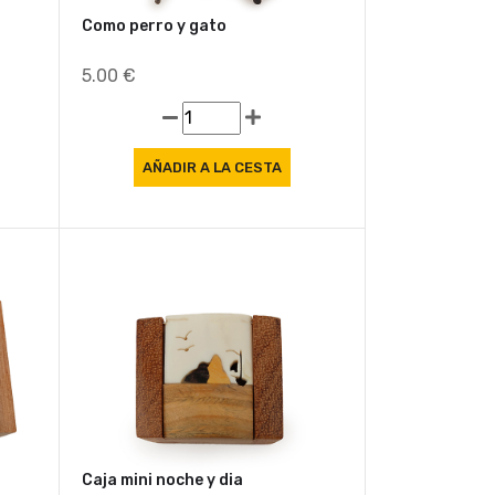
Como perro y gato
5.00 €
Caja mini noche y dia